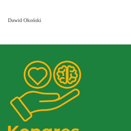
Dawid Okoński