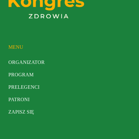
MENU
ORGANIZATOR
PROGRAM
PRELEGENCI
PATRONI
ZAPISZ SIĘ