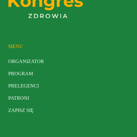
MENU
ORGANIZATOR
PROGRAM
PRELEGENCI
PATRONI
ZAPISZ SIĘ