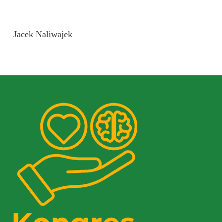
Jacek Naliwajek