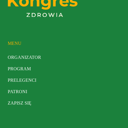
MENU
ORGANIZATOR
PROGRAM
PRELEGENCI
PATRONI
ZAPISZ SIĘ