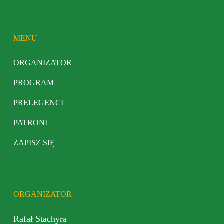
MENU
ORGANIZATOR
PROGRAM
PRELEGENCI
PATRONI
ZAPISZ SIĘ
ORGANIZATOR
Rafał Stachyra