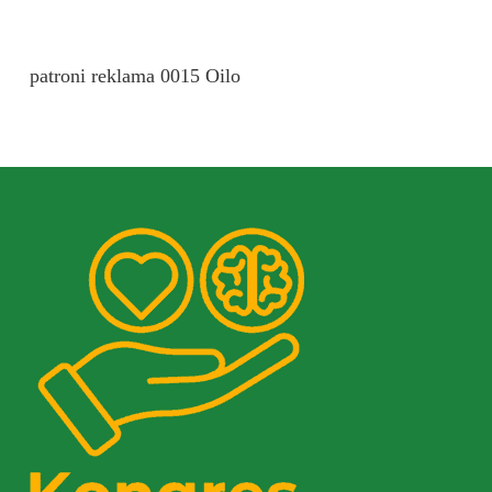
patroni reklama 0015 Oilo