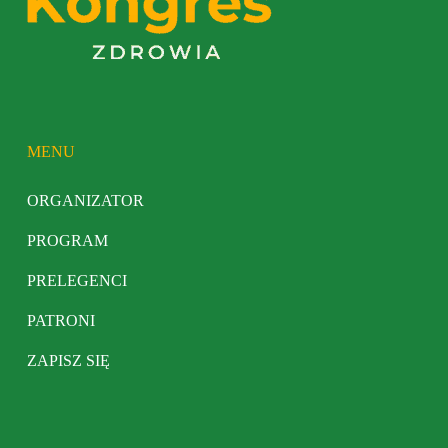
MENU
ORGANIZATOR
PROGRAM
PRELEGENCI
PATRONI
ZAPISZ SIĘ