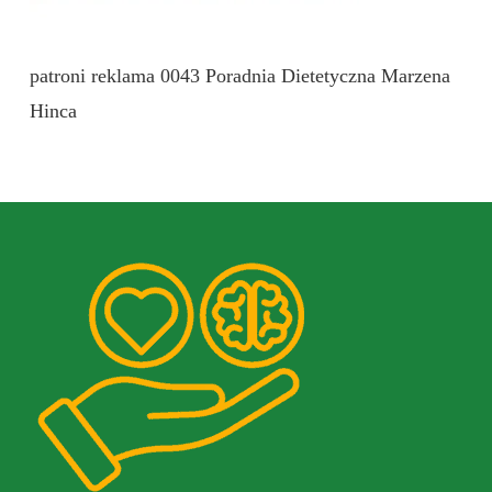
patroni reklama 0043 Poradnia Dietetyczna Marzena
Hinca