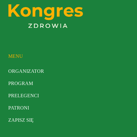
MENU
ORGANIZATOR
PROGRAM
PRELEGENCI
PATRONI
ZAPISZ SIĘ