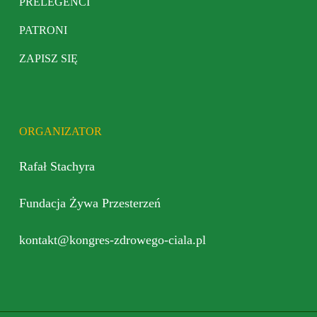
PRELEGENCI
PATRONI
ZAPISZ SIĘ
ORGANIZATOR
Rafał Stachyra
Fundacja Żywa Przesterzeń
kontakt@kongres-zdrowego-ciala.pl