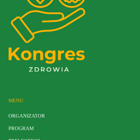
MENU
ORGANIZATOR
PROGRAM