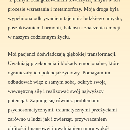
procesie wzrastania i metamorfozy. Moja droga była
wypełniona odkrywaniem tajemnic ludzkiego umysłu,
poszukiwaniem harmonii, balansu i znaczenia emocji
w naszym codziennym życiu.
Moi pacjenci doświadczają głębokiej transformacji.
Uwalniają przekonania i blokady emocjonalne, które
ograniczały ich potencjał życiowy. Pomagam im
odbudować więź z samym sobą, odkryć swoją
wewnętrzną siłę i realizować swój najwyższy
potencjał. Zajmuję się również problemami
psychosomatycznymi, traumatycznymi przeżyciami
zarówno u ludzi jak i zwierząt, przywracaniem
obfitości finansowej i uwalnianiem muru wokół