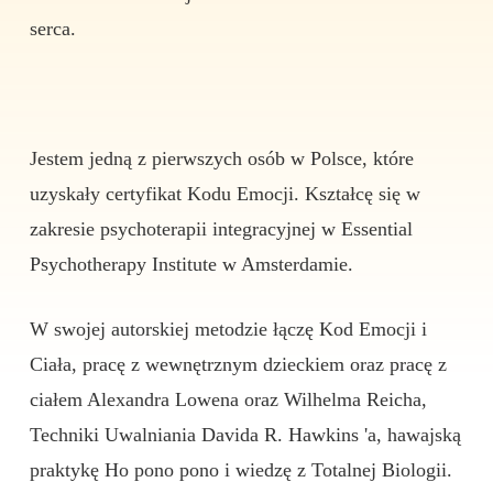
serca.
Jestem jedną z pierwszych osób w Polsce, które
uzyskały certyfikat Kodu Emocji. Kształcę się w
zakresie psychoterapii integracyjnej w Essential
Psychotherapy Institute w Amsterdamie.
W swojej autorskiej metodzie łączę Kod Emocji i
Ciała, pracę z wewnętrznym dzieckiem oraz pracę z
ciałem Alexandra Lowena oraz Wilhelma Reicha,
Techniki Uwalniania Davida R. Hawkins 'a, hawajską
praktykę Ho pono pono i wiedzę z Totalnej Biologii.