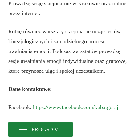
Prowadzę sesję stacjonarnie w Krakowie oraz online
przez internet.
Robię również warsztaty stacjonarne ucząc testów
kinezjologicznych i samodzielnego procesu
uwalniania emocji. Podczas warsztatów prowadzę
sesję uwalniania emocji indywidualne oraz grupowe,
które przynoszą ulgę i spokój uczestnikom.
Dane kontaktowe:
Facebook:
https://www.facebook.com/kuba.goraj
PROGRAM