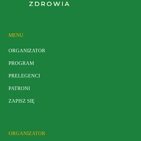
MENU
ORGANIZATOR
PROGRAM
PRELEGENCI
PATRONI
ZAPISZ SIĘ
ORGANIZATOR