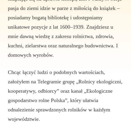
pasja do ziemi idzie w parze z miłością do książek –
posiadamy bogatą bibliotekę i udostępniamy
unikatowe pozycje z lat 1600–1939. Znajdziesz u
mnie dawną wiedzę z zakresu rolnictwa, zdrowia,
kuchni, zielarstwa oraz naturalnego budownictwa. I
domowych wyrobów.
Chcąc łączyć ludzi o podobnych wartościach,
założyłem na Telegramie grupę „Rolnicy ekologiczni,
kooperatywy, odbiorcy” oraz kanał „Ekologiczne
gospodarstwo rolne Polska”, który ułatwia
odnalezienie sprawdzonych rolników w każdym
województwie.