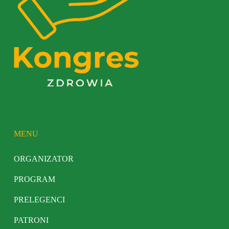
MENU
ORGANIZATOR
PROGRAM
PRELEGENCI
PATRONI