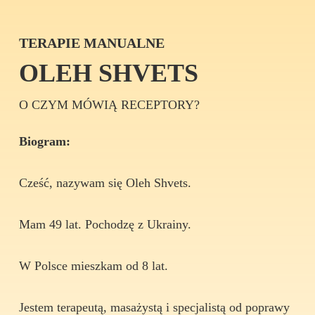
TERAPIE MANUALNE
OLEH SHVETS
O CZYM MÓWIĄ RECEPTORY?
Biogram:
Cześć, nazywam się Oleh Shvets.
Mam 49 lat. Pochodzę z Ukrainy.
W Polsce mieszkam od 8 lat.
Jestem terapeutą, masażystą i specjalistą od poprawy