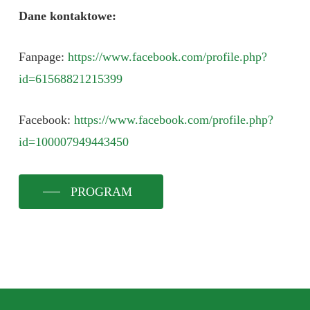
Dane kontaktowe:
Fanpage:
https://www.facebook.com/profile.php?
id=61568821215399
Facebook:
https://www.facebook.com/profile.php?
id=100007949443450
PROGRAM