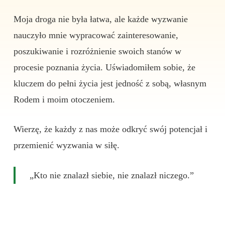
Moja droga nie była łatwa, ale każde wyzwanie
nauczyło mnie wypracować zainteresowanie,
poszukiwanie i rozróżnienie swoich stanów w
procesie poznania życia. Uświadomiłem sobie, że
kluczem do pełni życia jest jedność z sobą, własnym
Rodem i moim otoczeniem.
Wierzę, że każdy z nas może odkryć swój potencjał i
przemienić wyzwania w siłę.
„Kto nie znalazł siebie, nie znalazł niczego.”