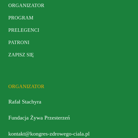
ORGANIZATOR
PROGRAM
PRELEGENCI
PATRONI
ZAPISZ SIĘ
ORGANIZATOR
Rafał Stachyra
Fundacja Żywa Przesterzeń
kontakt@kongres-zdrowego-ciala.pl