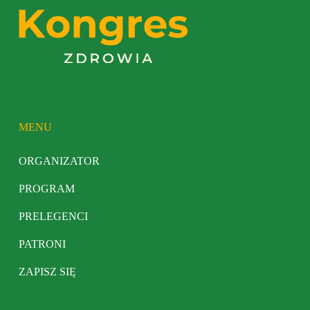
MENU
ORGANIZATOR
PROGRAM
PRELEGENCI
PATRONI
ZAPISZ SIĘ