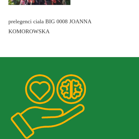
prelegenci ciala BIG 0008 JOANNA
KOMOROWSKA