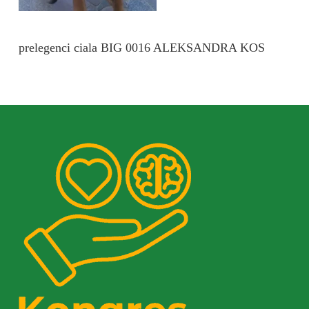
prelegenci ciala BIG 0016 ALEKSANDRA KOS