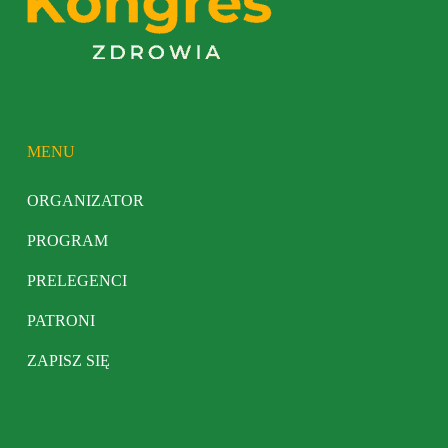
MENU
ORGANIZATOR
PROGRAM
PRELEGENCI
PATRONI
ZAPISZ SIĘ