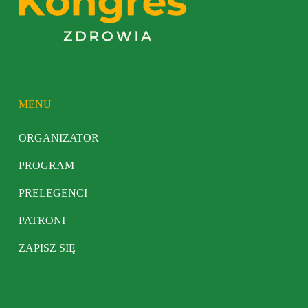
MENU
ORGANIZATOR
PROGRAM
PRELEGENCI
PATRONI
ZAPISZ SIĘ