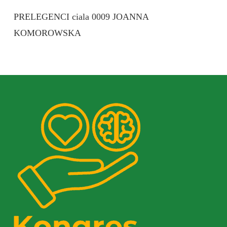
PRELEGENCI ciala 0009 JOANNA
KOMOROWSKA