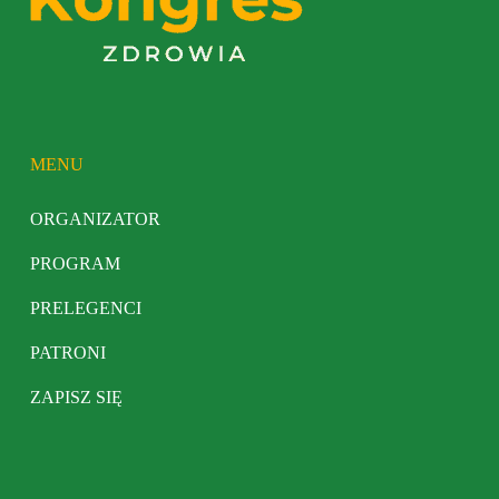
MENU
ORGANIZATOR
PROGRAM
PRELEGENCI
PATRONI
ZAPISZ SIĘ