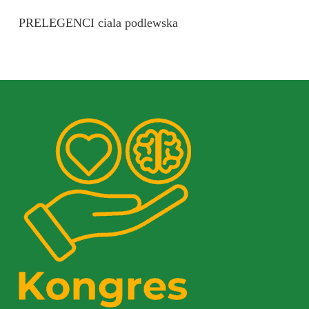
PRELEGENCI ciala podlewska