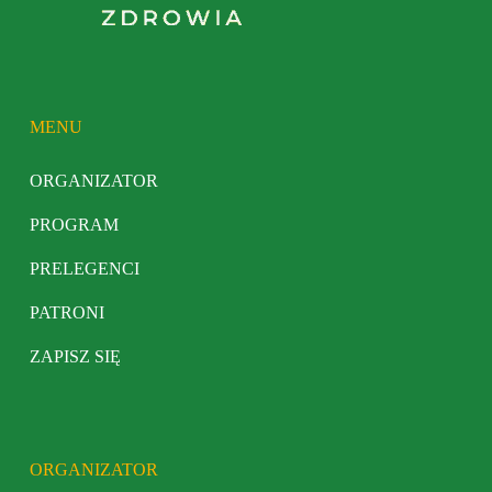
MENU
ORGANIZATOR
PROGRAM
PRELEGENCI
PATRONI
ZAPISZ SIĘ
ORGANIZATOR