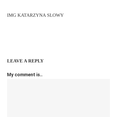
IMG KATARZYNA SLOWY
LEAVE A REPLY
My comment is..