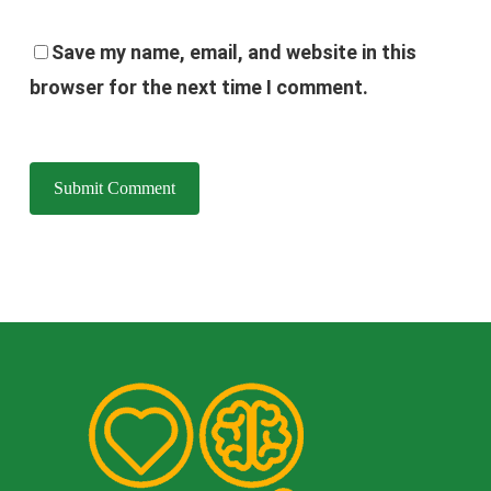
Save my name, email, and website in this
browser for the next time I comment.