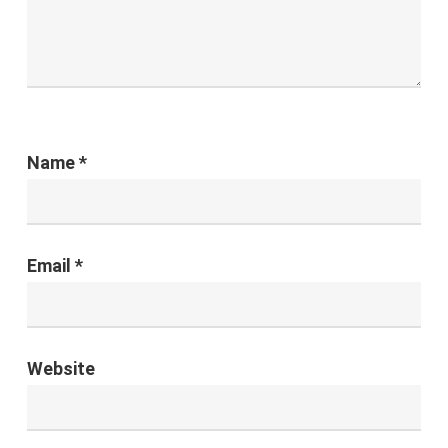
Name
*
Email
*
Website