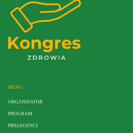
MENU
ORGANIZATOR
PROGRAM
PRELEGENCI