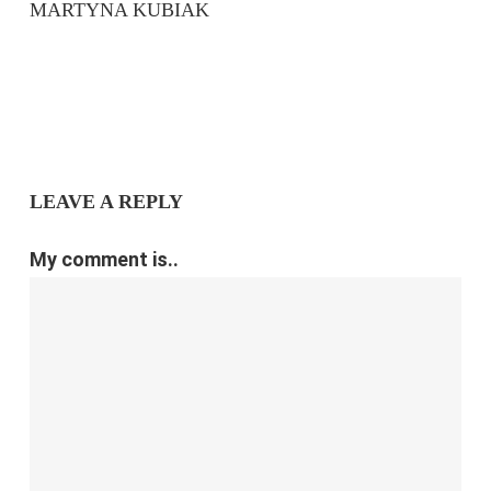
MARTYNA KUBIAK
LEAVE A REPLY
My comment is..