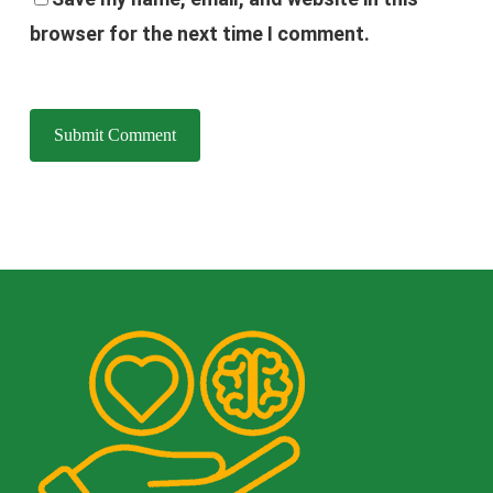
browser for the next time I comment.