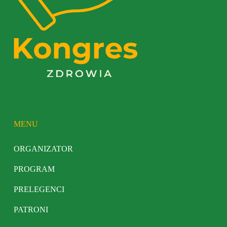
MENU
ORGANIZATOR
PROGRAM
PRELEGENCI
PATRONI