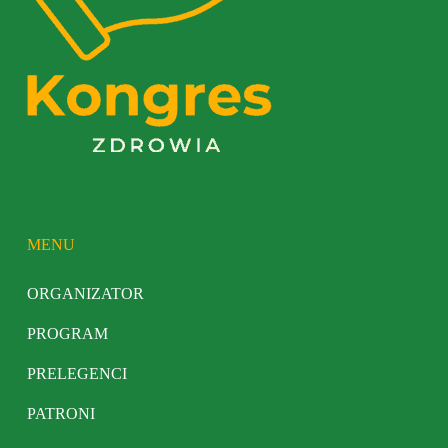
MENU
ORGANIZATOR
PROGRAM
PRELEGENCI
PATRONI