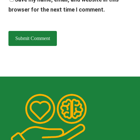
browser for the next time I comment.