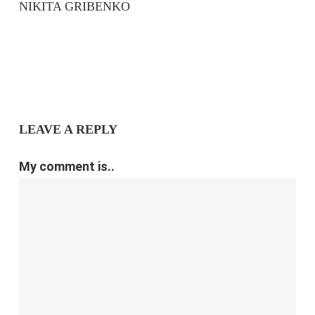
NIKITA GRIBENKO
LEAVE A REPLY
My comment is..