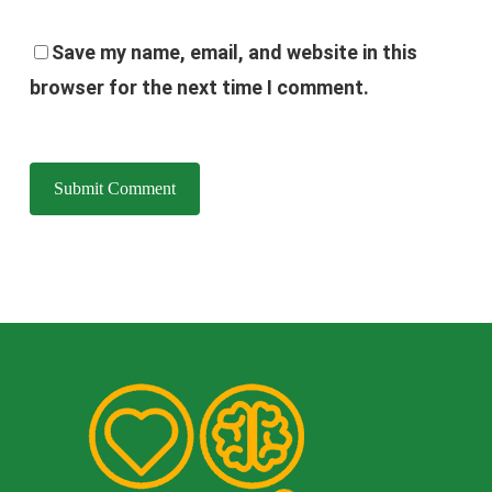
Save my name, email, and website in this
browser for the next time I comment.