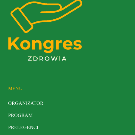
MENU
ORGANIZATOR
PROGRAM
PRELEGENCI