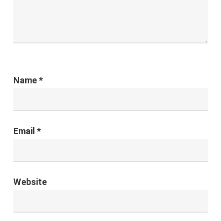
Name
*
Email
*
Website