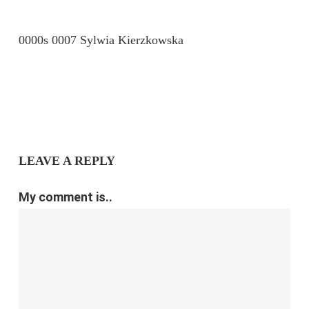
0000s 0007 Sylwia Kierzkowska
LEAVE A REPLY
My comment is..