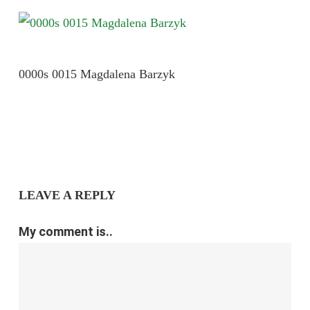
0000s 0015 Magdalena Barzyk
LEAVE A REPLY
My comment is..