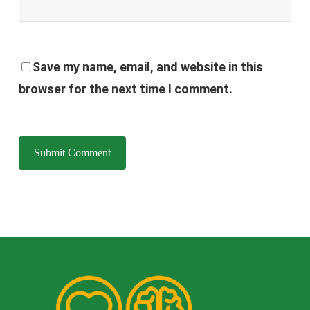
Save my name, email, and website in this
browser for the next time I comment.