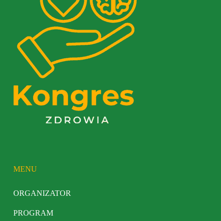
MENU
ORGANIZATOR
PROGRAM