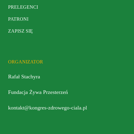
PRELEGENCI
PATRONI
ZAPISZ SIĘ
ORGANIZATOR
Rafał Stachyra
Fundacja Żywa Przesterzeń
kontakt@kongres-zdrowego-ciala.pl