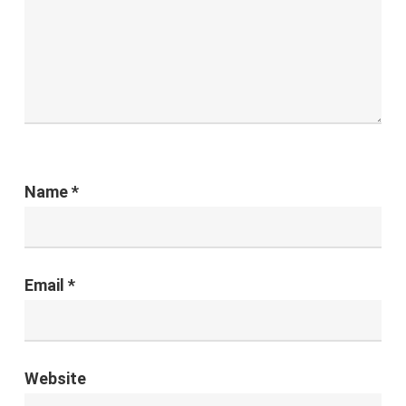
Name
*
Email
*
Website